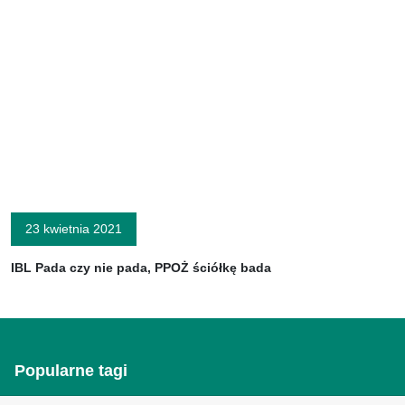
23 kwietnia 2021
IBL Pada czy nie pada, PPOŻ ściółkę bada
Popularne tagi