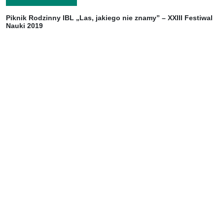
Piknik Rodzinny IBL „Las, jakiego nie znamy” – XXIII Festiwal
Nauki 2019