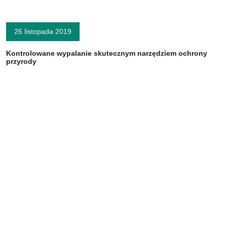
26 listopada 2019
Kontrolowane wypalanie skutecznym narzędziem ochrony
przyrody