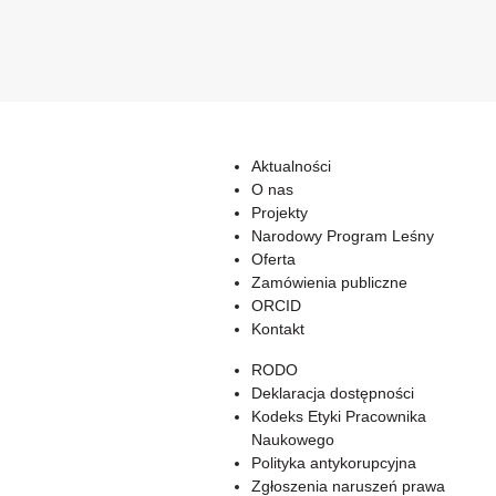
Aktualności
O nas
Projekty
Narodowy Program Leśny
Oferta
Zamówienia publiczne
ORCID
Kontakt
RODO
Deklaracja dostępności
Kodeks Etyki Pracownika
Naukowego
Polityka antykorupcyjna
Zgłoszenia naruszeń prawa