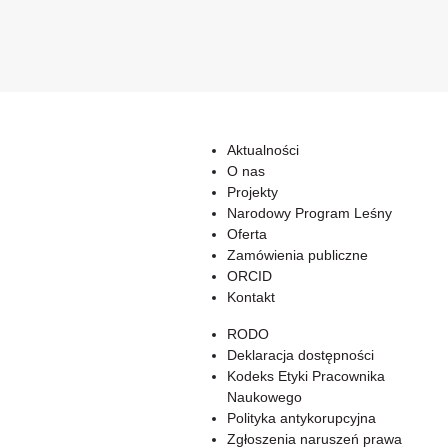
Aktualności
O nas
Projekty
Narodowy Program Leśny
Oferta
Zamówienia publiczne
ORCID
Kontakt
RODO
Deklaracja dostępności
Kodeks Etyki Pracownika
Naukowego
Polityka antykorupcyjna
Zgłoszenia naruszeń prawa