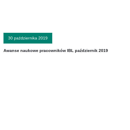
30 października 2019
Awanse naukowe pracowników IBL październik 2019