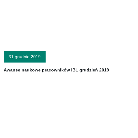
31 grudnia 2019
Awanse naukowe pracowników IBL grudzień 2019