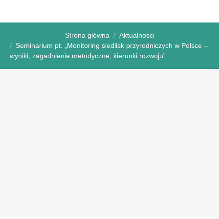
Strona główna
Aktualności
Seminarium pt. „Monitoring siedlisk przyrodniczych w Polsce –
wyniki, zagadnienia metodyczne, kierunki rozwoju”