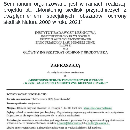
Seminarium organizowane jest w ramach realizacji
projektu pt.: „Monitoring siedlisk przyrodniczych z
uwzględnieniem specjalnych obszarów ochrony
siedlisk Natura 2000 w roku 2021”