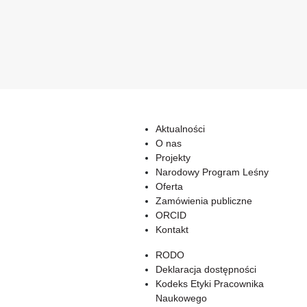
Aktualności
O nas
Projekty
Narodowy Program Leśny
Oferta
Zamówienia publiczne
ORCID
Kontakt
RODO
Deklaracja dostępności
Kodeks Etyki Pracownika
Naukowego