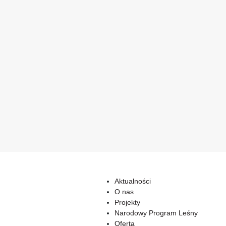
Aktualności
O nas
Projekty
Narodowy Program Leśny
Oferta