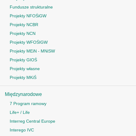
Fundusze strukturalne
Projekty NFOŚiGW
Projekty NCBR
Projekty NCN
Projekty WFOŚIGW
Projekty MEiN - MNiSW
Projekty GIOŚ
Projekty własne
Projekty MKiŚ
Międzynarodowe
7 Program ramowy
Life+ / Life
Interreg Central Europe
Interego IVC