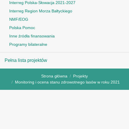
Interreg Polska-Słowacja 2021-2027
Interreg Region Morza Bałtyckiego
NMF/EOG
Polska Pomoc
Inne źródła finansowania
Programy bilateralne
Pełna lista projektów
Strona główna
Projekty
Monitoring i ocena stanu zdrowotnego lasów w roku 2021