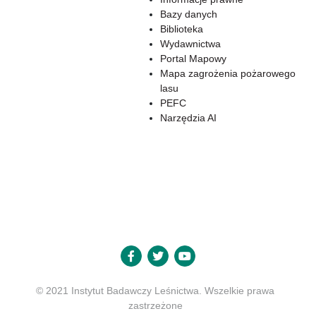
Bazy danych
Biblioteka
Wydawnictwa
Portal Mapowy
Mapa zagrożenia pożarowego
lasu
PEFC
Narzędzia AI
© 2021 Instytut Badawczy Leśnictwa. Wszelkie prawa
zastrzeżone