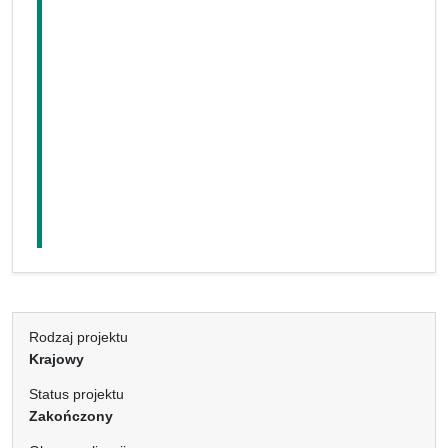
Rodzaj projektu
Krajowy
Status projektu
Zakończony