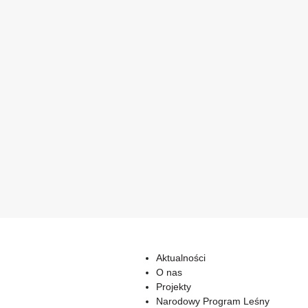
Aktualności
O nas
Projekty
Narodowy Program Leśny