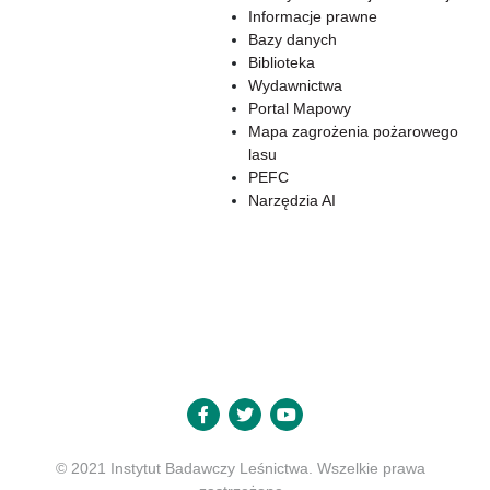
Informacje prawne
Bazy danych
Biblioteka
Wydawnictwa
Portal Mapowy
Mapa zagrożenia pożarowego
lasu
PEFC
Narzędzia AI
© 2021 Instytut Badawczy Leśnictwa. Wszelkie prawa