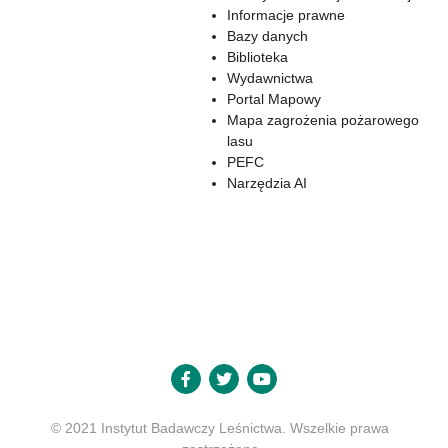
Informacje prawne
Bazy danych
Biblioteka
Wydawnictwa
Portal Mapowy
Mapa zagrożenia pożarowego
lasu
PEFC
Narzędzia AI
© 2021 Instytut Badawczy Leśnictwa. Wszelkie prawa