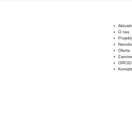
Aktualn
O nas
Projekt
Narodo
Oferta
Zamówi
ORCID
Kontak