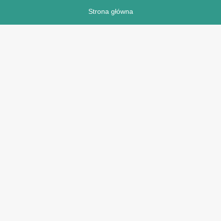
Strona główna