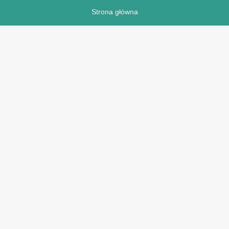
Strona główna