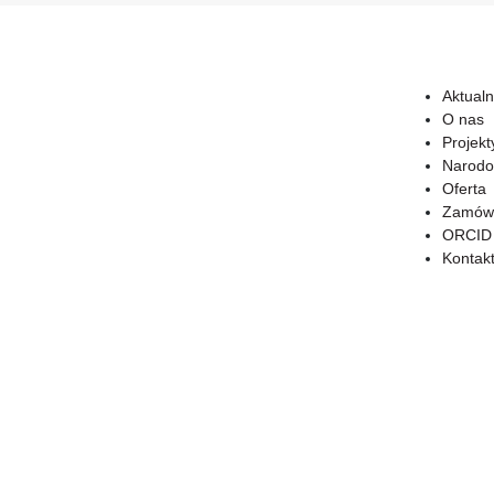
Aktualn
O nas
Projekt
Narodo
Oferta
Zamówi
ORCID
Kontak