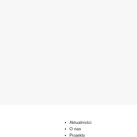
Aktualności
O nas
Projekty