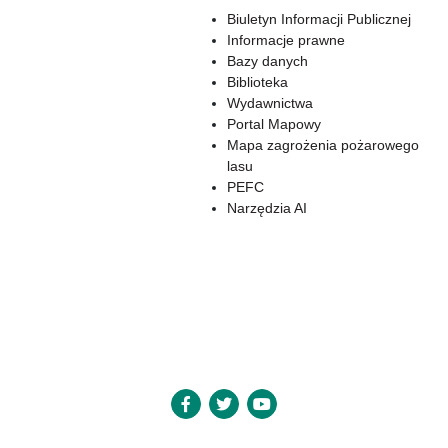
Biuletyn Informacji Publicznej
Informacje prawne
Bazy danych
Biblioteka
Wydawnictwa
Portal Mapowy
Mapa zagrożenia pożarowego
lasu
PEFC
Narzędzia AI