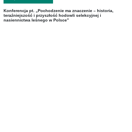
Konferencja pt. „Pochodzenie ma znaczenie – historia,
teraźniejszość i przyszłość hodowli selekcyjnej i
nasiennictwa leśnego w Polsce”