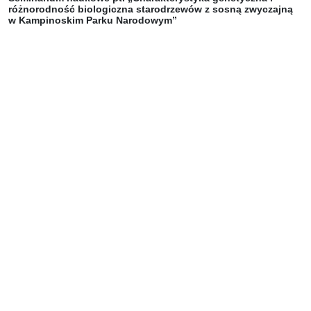
różnorodność biologiczna starodrzewów z sosną zwyczajną
w Kampinoskim Parku Narodowym”