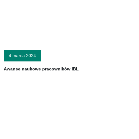
4 marca 2024
Awanse naukowe pracowników IBL