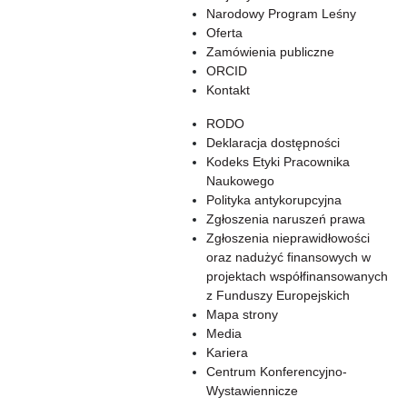
Narodowy Program Leśny
Oferta
Zamówienia publiczne
ORCID
Kontakt
RODO
Deklaracja dostępności
Kodeks Etyki Pracownika
Naukowego
Polityka antykorupcyjna
Zgłoszenia naruszeń prawa
Zgłoszenia nieprawidłowości
oraz nadużyć finansowych w
projektach współfinansowanych
z Funduszy Europejskich
Mapa strony
Media
Kariera
Centrum Konferencyjno-
Wystawiennicze