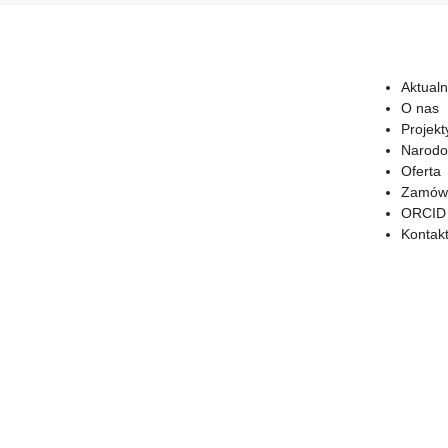
Aktualn
O nas
Projekt
Narodo
Oferta
Zamówi
ORCID
Kontak