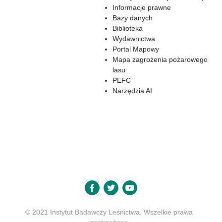
Informacje prawne
Bazy danych
Biblioteka
Wydawnictwa
Portal Mapowy
Mapa zagrożenia pożarowego
lasu
PEFC
Narzędzia AI
© 2021 Instytut Badawczy Leśnictwa. Wszelkie prawa