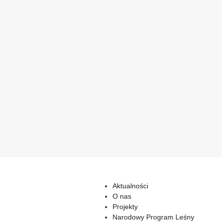
Aktualności
O nas
Projekty
Narodowy Program Leśny