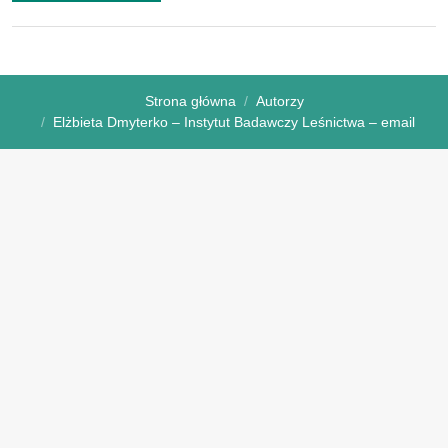
Strona główna
Autorzy
Elżbieta Dmyterko – Instytut Badawczy Leśnictwa – email