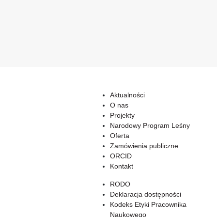
Aktualności
O nas
Projekty
Narodowy Program Leśny
Oferta
Zamówienia publiczne
ORCID
Kontakt
RODO
Deklaracja dostępności
Kodeks Etyki Pracownika
Naukowego