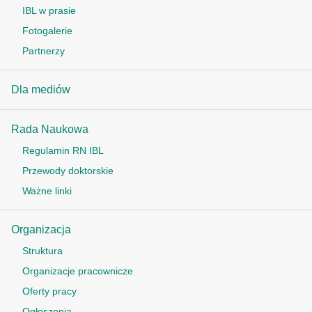
IBL w prasie
Fotogalerie
Partnerzy
Dla mediów
Rada Naukowa
Regulamin RN IBL
Przewody doktorskie
Ważne linki
Organizacja
Struktura
Organizacje pracownicze
Oferty pracy
Ogłoszenia