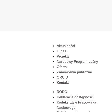
Aktualności
O nas
Projekty
Narodowy Program Leśny
Oferta
Zamówienia publiczne
ORCID
Kontakt
RODO
Deklaracja dostępności
Kodeks Etyki Pracownika
Naukowego