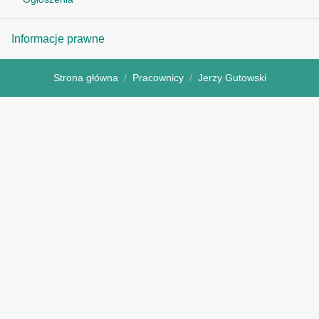
Informacje prawne
Strona główna
Pracownicy
Jerzy Gutowski