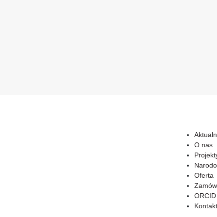
Aktualn
O nas
Projekt
Narodo
Oferta
Zamówi
ORCID
Kontak