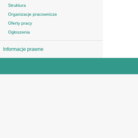
Struktura
Organizacje pracownicze
Oferty pracy
Ogłoszenia
Informacje prawne