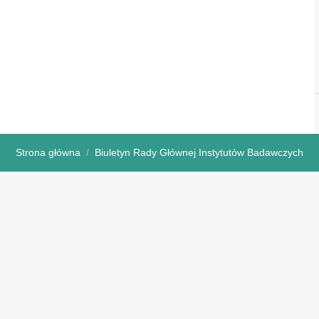
Strona główna
Biuletyn Rady Głównej Instytutów Badawczych