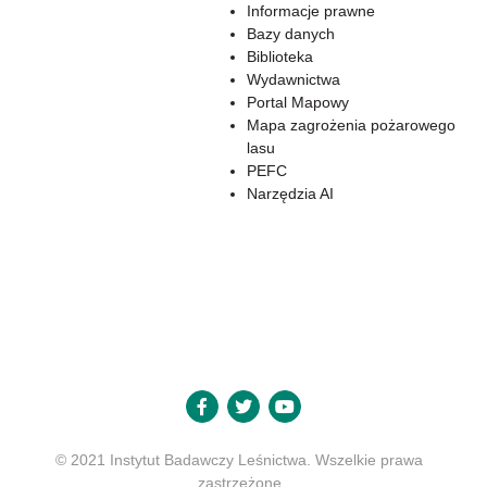
Informacje prawne
Bazy danych
Biblioteka
Wydawnictwa
Portal Mapowy
Mapa zagrożenia pożarowego
lasu
PEFC
Narzędzia AI
© 2021 Instytut Badawczy Leśnictwa. Wszelkie prawa
zastrzeżone