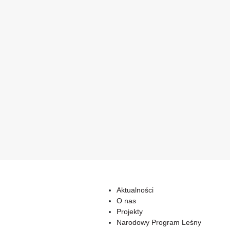
Aktualności
O nas
Projekty
Narodowy Program Leśny