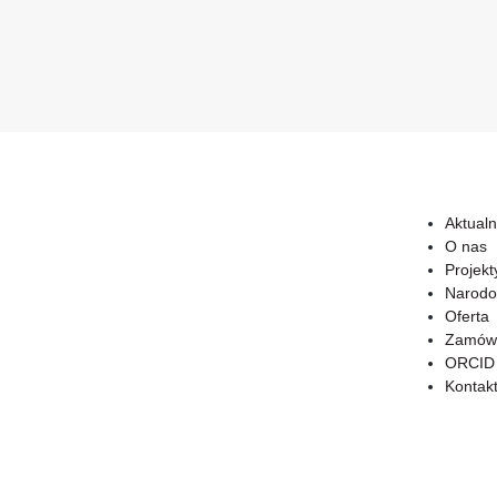
Aktualn
O nas
Projekt
Narodo
Oferta
Zamówi
ORCID
Kontak