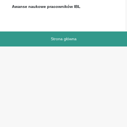
Awanse naukowe pracowników IBL
Strona główna