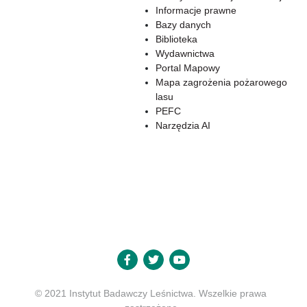
Informacje prawne
Bazy danych
Biblioteka
Wydawnictwa
Portal Mapowy
Mapa zagrożenia pożarowego
lasu
PEFC
Narzędzia AI
© 2021 Instytut Badawczy Leśnictwa. Wszelkie prawa