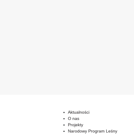
Aktualności
O nas
Projekty
Narodowy Program Leśny