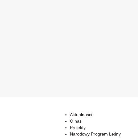
Aktualności
O nas
Projekty
Narodowy Program Leśny