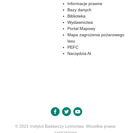
Informacje prawne
Bazy danych
Biblioteka
Wydawnictwa
Portal Mapowy
Mapa zagrożenia pożarowego
lasu
PEFC
Narzędzia AI
© 2021 Instytut Badawczy Leśnictwa. Wszelkie prawa
zastrzeżone