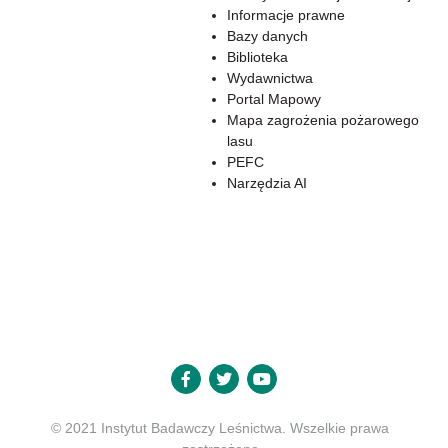
Informacje prawne
Bazy danych
Biblioteka
Wydawnictwa
Portal Mapowy
Mapa zagrożenia pożarowego
lasu
PEFC
Narzędzia AI
© 2021 Instytut Badawczy Leśnictwa. Wszelkie prawa