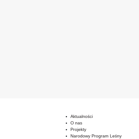
Aktualności
O nas
Projekty
Narodowy Program Leśny