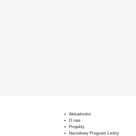
Aktualności
O nas
Projekty
Narodowy Program Leśny