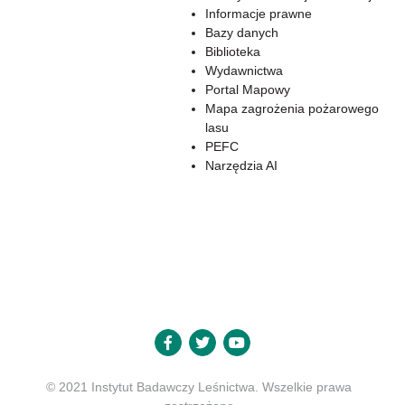
Informacje prawne
Bazy danych
Biblioteka
Wydawnictwa
Portal Mapowy
Mapa zagrożenia pożarowego
lasu
PEFC
Narzędzia AI
© 2021 Instytut Badawczy Leśnictwa. Wszelkie prawa