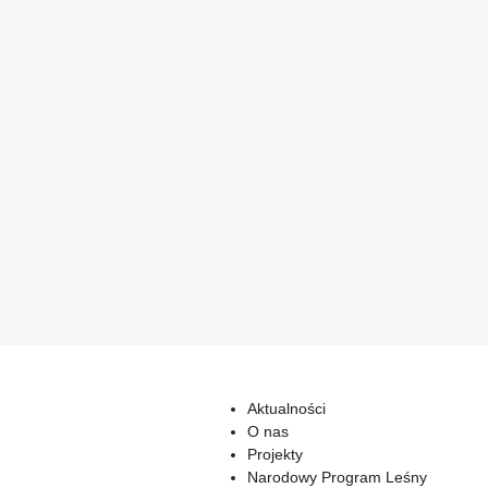
Aktualności
O nas
Projekty
Narodowy Program Leśny