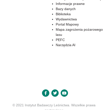
Informacje prawne
Bazy danych
Biblioteka
Wydawnictwa
Portal Mapowy
Mapa zagrożenia pożarowego
lasu
PEFC
Narzędzia AI
© 2021 Instytut Badawczy Leśnictwa. Wszelkie prawa