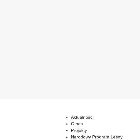
Aktualności
O nas
Projekty
Narodowy Program Leśny