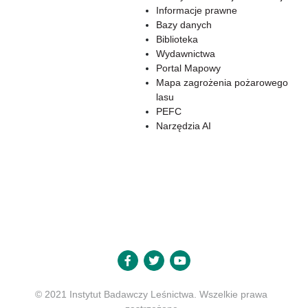
Informacje prawne
Bazy danych
Biblioteka
Wydawnictwa
Portal Mapowy
Mapa zagrożenia pożarowego
lasu
PEFC
Narzędzia AI
© 2021 Instytut Badawczy Leśnictwa. Wszelkie prawa