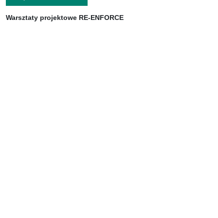
Warsztaty projektowe RE-ENFORCE