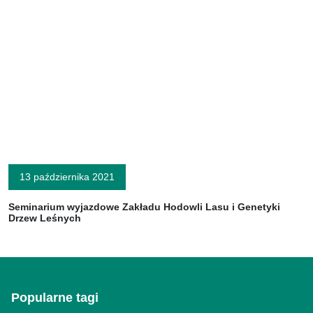
13 października 2021
Seminarium wyjazdowe Zakładu Hodowli Lasu i Genetyki
Drzew Leśnych
Popularne tagi