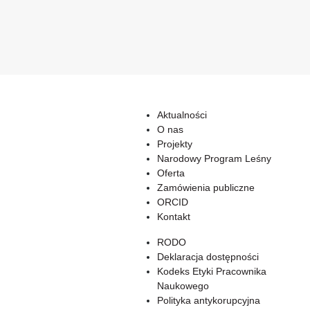
Aktualności
O nas
Projekty
Narodowy Program Leśny
Oferta
Zamówienia publiczne
ORCID
Kontakt
RODO
Deklaracja dostępności
Kodeks Etyki Pracownika
Naukowego
Polityka antykorupcyjna