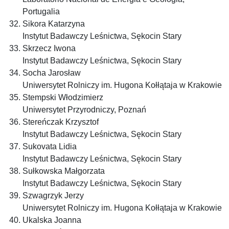
Portugalia
Sikora Katarzyna
Instytut Badawczy Leśnictwa, Sękocin Stary
Skrzecz Iwona
Instytut Badawczy Leśnictwa, Sękocin Stary
Socha Jarosław
Uniwersytet Rolniczy im. Hugona Kołłątaja w Krakowie
Stempski Włodzimierz
Uniwersytet Przyrodniczy, Poznań
Stereńczak Krzysztof
Instytut Badawczy Leśnictwa, Sękocin Stary
Sukovata Lidia
Instytut Badawczy Leśnictwa, Sękocin Stary
Sułkowska Małgorzata
Instytut Badawczy Leśnictwa, Sękocin Stary
Szwagrzyk Jerzy
Uniwersytet Rolniczy im. Hugona Kołłątaja w Krakowie
Ukalska Joanna