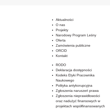
Aktualności
O nas
Projekty
Narodowy Program Leśny
Oferta
Zamówienia publiczne
ORCID
Kontakt
RODO
Deklaracja dostępności
Kodeks Etyki Pracownika
Naukowego
Polityka antykorupcyjna
Zgłoszenia naruszeń prawa
Zgłoszenia nieprawidłowości
oraz nadużyć finansowych w
projektach współfinansowanych