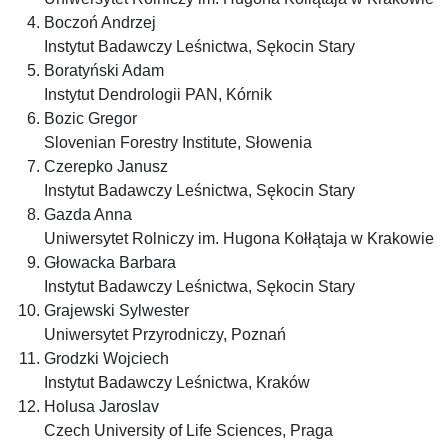
Boczoń Andrzej
Instytut Badawczy Leśnictwa, Sękocin Stary
Boratyński Adam
Instytut Dendrologii PAN, Kórnik
Bozic Gregor
Slovenian Forestry Institute, Słowenia
Czerepko Janusz
Instytut Badawczy Leśnictwa, Sękocin Stary
Gazda Anna
Uniwersytet Rolniczy im. Hugona Kołłątaja w Krakowie
Głowacka Barbara
Instytut Badawczy Leśnictwa, Sękocin Stary
Grajewski Sylwester
Uniwersytet Przyrodniczy, Poznań
Grodzki Wojciech
Instytut Badawczy Leśnictwa, Kraków
Holusa Jaroslav
Czech University of Life Sciences, Praga