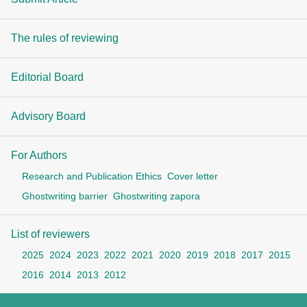
The rules of reviewing
Editorial Board
Advisory Board
For Authors
Research and Publication Ethics
Cover letter
Ghostwriting barrier
Ghostwriting zapora
List of reviewers
2025
2024
2023
2022
2021
2020
2019
2018
2017
2015
2016
2014
2013
2012