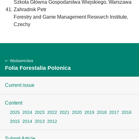
Szkoła Główna Gospodarstwa Wiejskiego, Warszawa
Zahradnik Petr
Forestry and Game Management Research Institute,
Czechy
Wydawnictwa
Folia Forestalia Polonica
Current issue
Content
2025
2024
2023
2022
2021
2020
2019
2018
2017
2016
2015
2014
2013
2012
Submit Article