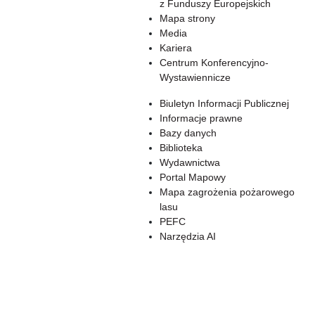
z Funduszy Europejskich
Mapa strony
Media
Kariera
Centrum Konferencyjno-
Wystawiennicze
Biuletyn Informacji Publicznej
Informacje prawne
Bazy danych
Biblioteka
Wydawnictwa
Portal Mapowy
Mapa zagrożenia pożarowego
lasu
PEFC
Narzędzia AI