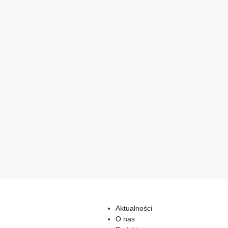
Aktualności
O nas