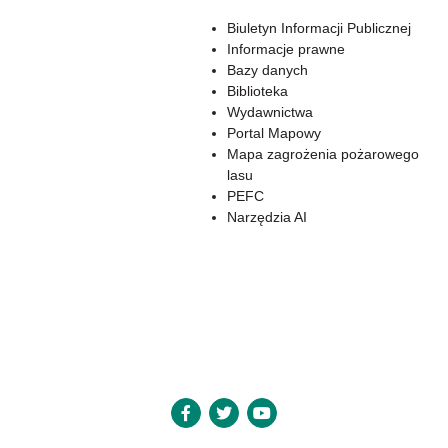
Biuletyn Informacji Publicznej
Informacje prawne
Bazy danych
Biblioteka
Wydawnictwa
Portal Mapowy
Mapa zagrożenia pożarowego
lasu
PEFC
Narzędzia AI