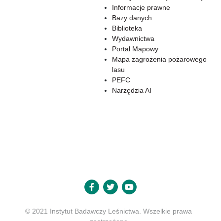
Informacje prawne
Bazy danych
Biblioteka
Wydawnictwa
Portal Mapowy
Mapa zagrożenia pożarowego
lasu
PEFC
Narzędzia AI
© 2021 Instytut Badawczy Leśnictwa. Wszelkie prawa