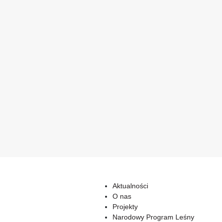
Aktualności
O nas
Projekty
Narodowy Program Leśny