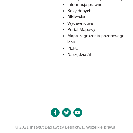
Informacje prawne
Bazy danych
Biblioteka
Wydawnictwa
Portal Mapowy
Mapa zagrożenia pożarowego
lasu
PEFC
Narzędzia AI
© 2021 Instytut Badawczy Leśnictwa. Wszelkie prawa