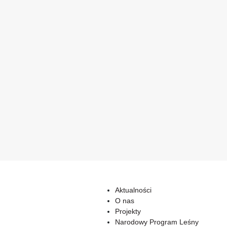
Aktualności
O nas
Projekty
Narodowy Program Leśny