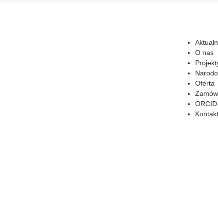
Aktualn
O nas
Projekt
Narodo
Oferta
Zamówi
ORCID
Kontak