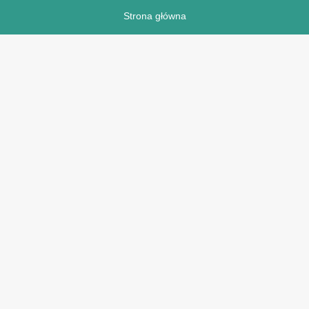
Strona główna