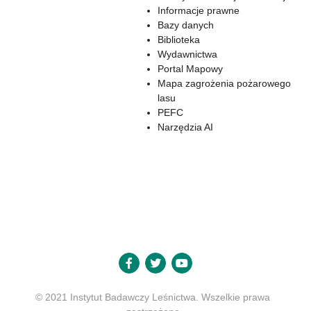
Informacje prawne
Bazy danych
Biblioteka
Wydawnictwa
Portal Mapowy
Mapa zagrożenia pożarowego
lasu
PEFC
Narzędzia AI
© 2021 Instytut Badawczy Leśnictwa. Wszelkie prawa