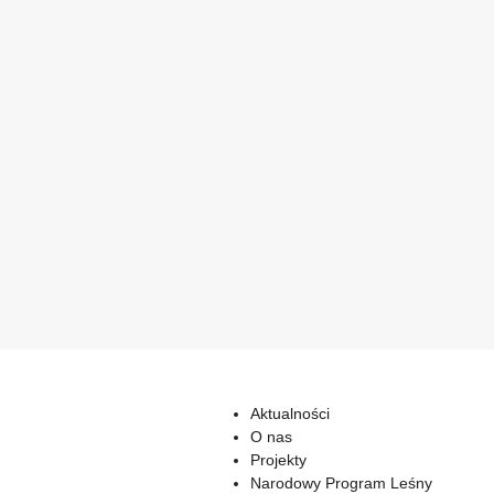
Aktualności
O nas
Projekty
Narodowy Program Leśny