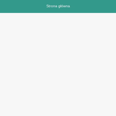
Strona główna