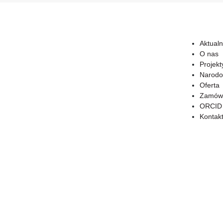
Aktualn
O nas
Projekt
Narodo
Oferta
Zamówi
ORCID
Kontak