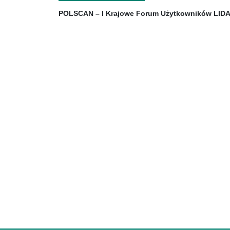
POLSCAN – I Krajowe Forum Użytkowników LID