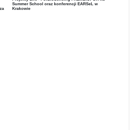
Summer School oraz konferencji EARSeL w
za
Krakowie