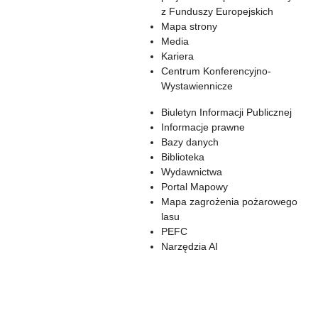
z Funduszy Europejskich
Mapa strony
Media
Kariera
Centrum Konferencyjno-
Wystawiennicze
Biuletyn Informacji Publicznej
Informacje prawne
Bazy danych
Biblioteka
Wydawnictwa
Portal Mapowy
Mapa zagrożenia pożarowego
lasu
PEFC
Narzędzia AI