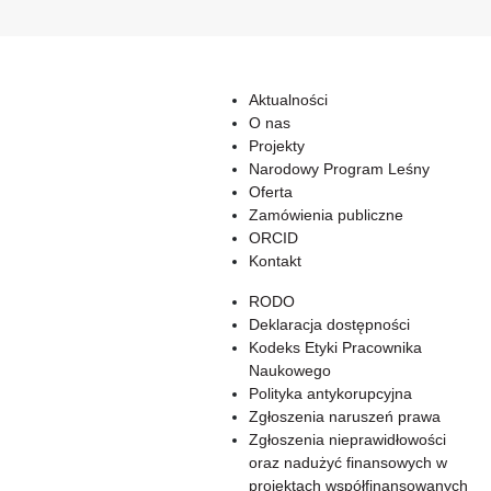
Aktualności
O nas
Projekty
Narodowy Program Leśny
Oferta
Zamówienia publiczne
ORCID
Kontakt
RODO
Deklaracja dostępności
Kodeks Etyki Pracownika
Naukowego
Polityka antykorupcyjna
Zgłoszenia naruszeń prawa
Zgłoszenia nieprawidłowości
oraz nadużyć finansowych w
projektach współfinansowanych