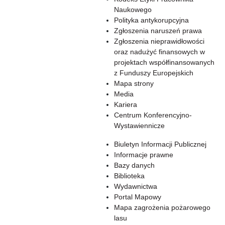
Naukowego
Polityka antykorupcyjna
Zgłoszenia naruszeń prawa
Zgłoszenia nieprawidłowości
oraz nadużyć finansowych w
projektach współfinansowanych
z Funduszy Europejskich
Mapa strony
Media
Kariera
Centrum Konferencyjno-
Wystawiennicze
Biuletyn Informacji Publicznej
Informacje prawne
Bazy danych
Biblioteka
Wydawnictwa
Portal Mapowy
Mapa zagrożenia pożarowego
lasu