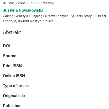
ul. Braci Leśnej 3, 05-90 Raszyn;
Justyna Nowakowska
Zakład Genetyki i Fizjologii Drzew Leśnych, Sękocin Stary, ul. Braci
Leśnej 3, 05-090 Raszyn, Polska
Abstrakt
DOI
Source
Print ISSN
Online ISSN
Type of article
Original title
Publisher