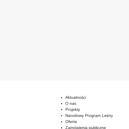
Aktualności
O nas
Projekty
Narodowy Program Leśny
Oferta
Zamówienia publiczne