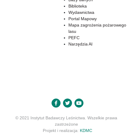
Biblioteka
Wydawnictwa
Portal Mapowy
Mapa zagrożenia pożarowego
lasu
PEFC
Narzędzia AI
© 2021 Instytut Badawczy Leśnictwa. Wszelkie prawa
zastrzeżone
Projekt i realizacja:
KDMC