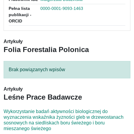
Pełna lista
0000-0001-9093-1463
publikacji -
ORCID
Artykuły
Folia Forestalia Polonica
Brak powiązanych wpisów
Artykuły
Leśne Prace Badawcze
Wykorzystanie badań aktywności biologicznej do
wyznaczenia wskaźnika żyzności gleb w drzewostanach
sosnowych na siedliskach boru świeżego i boru
mieszanego świeżego