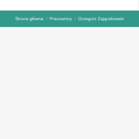
Strona główna
Pracownicy
Grzegorz Zajączkowski