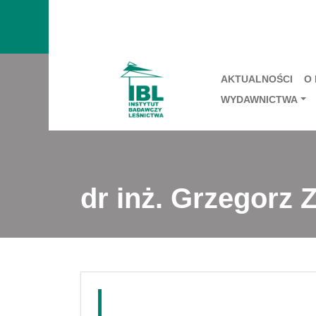
AKTUALNOŚCI
O
WYDAWNICTWA
dr inż. Grzegorz 