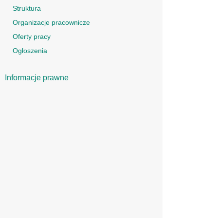
Struktura
Organizacje pracownicze
Oferty pracy
Ogłoszenia
Informacje prawne