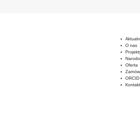
Aktualn
O nas
Projekt
Narodo
Oferta
Zamówi
ORCID
Kontak