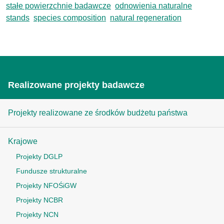
stałe powierzchnie badawcze
odnowienia naturalne
stands
species composition
natural regeneration
Realizowane projekty badawcze
Projekty realizowane ze środków budżetu państwa
Krajowe
Projekty DGLP
Fundusze strukturalne
Projekty NFOŚiGW
Projekty NCBR
Projekty NCN