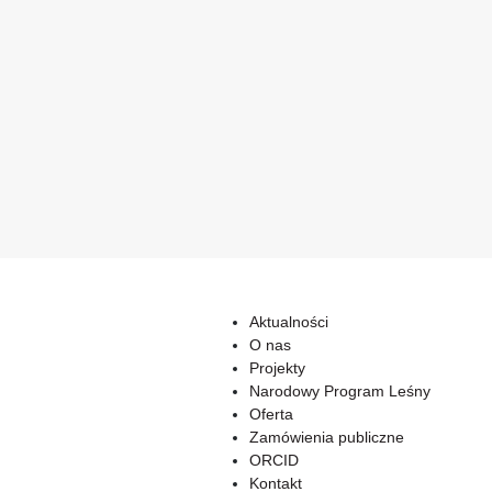
Aktualności
O nas
Projekty
Narodowy Program Leśny
Oferta
Zamówienia publiczne
ORCID
Kontakt