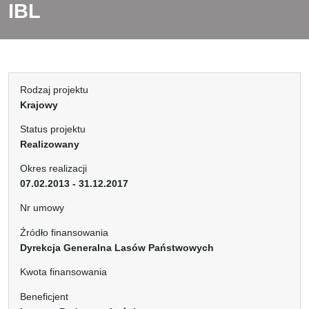
IBL
Rodzaj projektu
Krajowy
Status projektu
Realizowany
Okres realizacji
07.02.2013 - 31.12.2017
Nr umowy
Źródło finansowania
Dyrekcja Generalna Lasów Państwowych
Kwota finansowania
Beneficjent