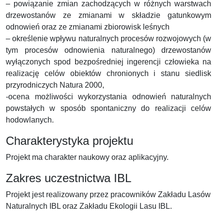
– powiązanie zmian zachodzących w różnych warstwach
drzewostanów ze zmianami w składzie gatunkowym
odnowień oraz ze zmianami zbiorowisk leśnych
– określenie wpływu naturalnych procesów rozwojowych (w
tym procesów odnowienia naturalnego) drzewostanów
wyłączonych spod bezpośredniej ingerencji człowieka na
realizację celów obiektów chronionych i stanu siedlisk
przyrodniczych Natura 2000,
-ocena możliwości wykorzystania odnowień naturalnych
powstałych w sposób spontaniczny do realizacji celów
hodowlanych.
Charakterystyka projektu
Projekt ma charakter naukowy oraz aplikacyjny.
Zakres uczestnictwa IBL
Projekt jest realizowany przez pracowników Zakładu Lasów
Naturalnych IBL oraz Zakładu Ekologii Lasu IBL.