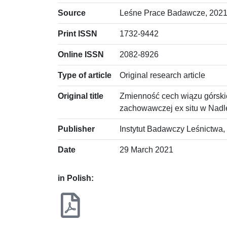
Source
Leśne Prace Badawcze, 2021,
Print ISSN
1732-9442
Online ISSN
2082-8926
Type of article
Original research article
Original title
Zmienność cech wiązu górski
zachowawczej ex situ w Nadl
Publisher
Instytut Badawczy Leśnictwa,
Date
29 March 2021
in Polish: