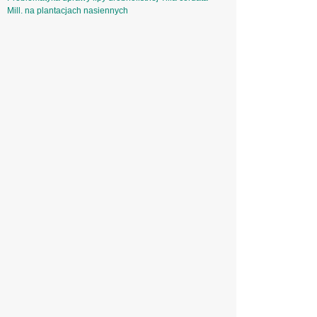
Mill. na plantacjach nasiennych