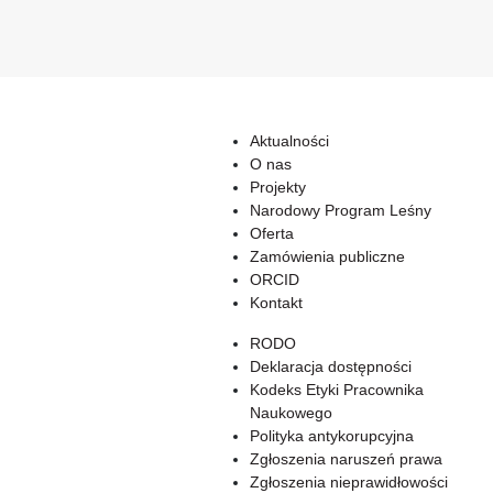
Aktualności
O nas
Projekty
Narodowy Program Leśny
Oferta
Zamówienia publiczne
ORCID
Kontakt
RODO
Deklaracja dostępności
Kodeks Etyki Pracownika
Naukowego
Polityka antykorupcyjna
Zgłoszenia naruszeń prawa
Zgłoszenia nieprawidłowości