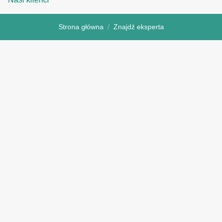
Strona główna
Znajdź eksperta