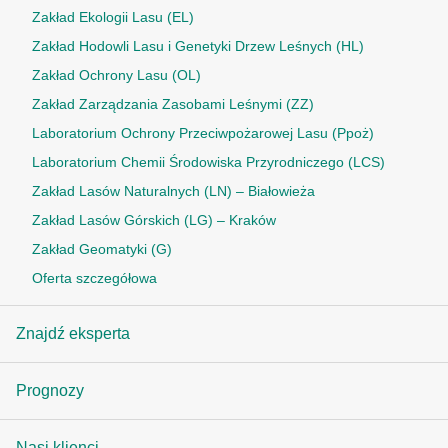
Zakład Ekologii Lasu (EL)
Zakład Hodowli Lasu i Genetyki Drzew Leśnych (HL)
Zakład Ochrony Lasu (OL)
Zakład Zarządzania Zasobami Leśnymi (ZZ)
Laboratorium Ochrony Przeciwpożarowej Lasu (Ppoż)
Laboratorium Chemii Środowiska Przyrodniczego (LCS)
Zakład Lasów Naturalnych (LN) – Białowieża
Zakład Lasów Górskich (LG) – Kraków
Zakład Geomatyki (G)
Oferta szczegółowa
Znajdź eksperta
Prognozy
Nasi klienci