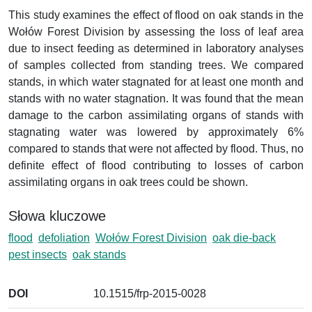
This study examines the effect of flood on oak stands in the
Wołów Forest Division by assessing the loss of leaf area
due to insect feeding as determined in laboratory analyses
of samples collected from standing trees. We compared
stands, in which water stagnated for at least one month and
stands with no water stagnation. It was found that the mean
damage to the carbon assimilating organs of stands with
stagnating water was lowered by approximately 6%
compared to stands that were not affected by flood. Thus, no
definite effect of flood contributing to losses of carbon
assimilating organs in oak trees could be shown.
Słowa kluczowe
flood
defoliation
Wołów Forest Division
oak die-back
pest insects
oak stands
DOI
10.1515/frp-2015-0028