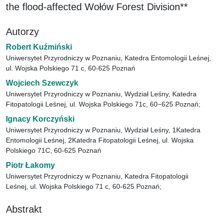
the flood-affected Wołów Forest Division**
Autorzy
Robert Kuźmiński
Uniwersytet Przyrodniczy w Poznaniu, Katedra Entomologii Leśnej,
ul. Wojska Polskiego 71 c, 60-625 Poznań
Wojciech Szewczyk
Uniwersytet Przyrodniczy w Poznaniu, Wydział Leśny, Katedra
Fitopatologii Leśnej, ul. Wojska Polskiego 71c, 60−625 Poznań;
Ignacy Korczyński
Uniwersytet Przyrodniczy w Poznaniu, Wydział Leśny, 1Katedra
Entomologii Leśnej, 2Katedra Fitopatologii Leśnej, ul. Wojska
Polskiego 71C, 60-625 Poznań
Piotr Łakomy
Uniwersytet Przyrodniczy w Poznaniu, Katedra Fitopatologii
Leśnej, ul. Wojska Polskiego 71 c, 60-625 Poznań;
Abstrakt