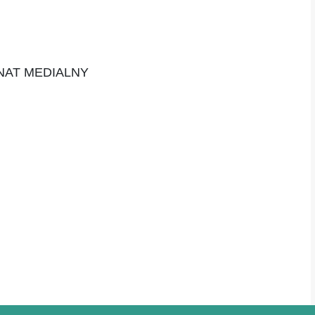
NAT MEDIALNY