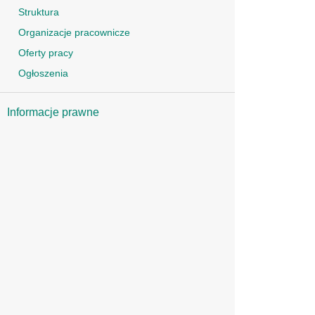
Struktura
Organizacje pracownicze
Oferty pracy
Ogłoszenia
Informacje prawne