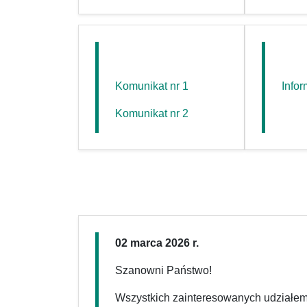
Komunikat nr 1
Infor
Komunikat nr 2
02 marca 2026 r.
Szanowni Państwo!
Wszystkich zainteresowanych udziałem