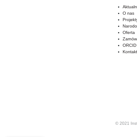
Aktualn
O nas
Projekt
Narodo
Oferta
Zamówi
ORCID
Kontak
© 2021 Ins