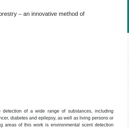
forestry – an innovative method of
 detection of a wide range of substances, including
er, diabetes and epilepsy, as well as living persons or
 areas of this work is environmental scent detection