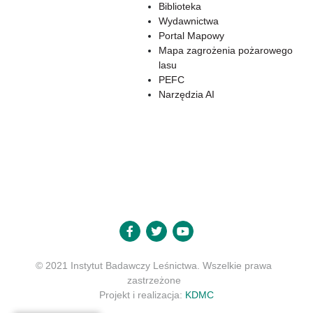
Biblioteka
Wydawnictwa
Portal Mapowy
Mapa zagrożenia pożarowego
lasu
PEFC
Narzędzia AI
© 2021 Instytut Badawczy Leśnictwa. Wszelkie prawa
zastrzeżone
Projekt i realizacja:
KDMC