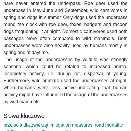
hare never entered the underpass. Roe deer used the
underpass in May-June and September, wild carnivores in
spring and dogs in summer. Only dogs used the underpass
round the clock with roe deer, foxes, badgers and racoon
dogs frequenting it at night. Domestic carnivores used both
passages more often compared to wild mammals. Both
underpasses were also heavily used by humans mostly in
spring and at daytime.
The usage of the underpasses by wildlife was strongly
seasonal which could be related to increased animal
locomotory activity, i.e. during rut, dispersal of young.
Furthermore, wild animals used the underpasses at night,
when humans were less active indicating that human
activity might have influenced the usage of the underpasses
by wild mammals.
Słowa kluczowe
przejścia dla zwierząt
mitigation measures
road mortality