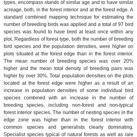
types, encompass stands of similar age and to have similar
acreage, both, in the forest interior and at the forest edge. A
standard combined mapping technique for estimating the
number of breeding birds was applied and a total of 97 bird
species was found to have bred at least once within any
plot. Regardless of forest type, both the number of breeding
bird species and the population densities, were higher on
plots situated at the forest edge than in the forest interior.
The mean number of breeding species was over 20%
higher and the mean total density of breeding pairs was
higher by over 30%. Total population densities on the plots
located at the forest edge were higher as a result of an
increase in population densities of some individual bird
species combined with an increase in the number of
breeding species, including non-forest and non-typical
forest interior species. The number of nesting species in the
edge zone was higher than in the forest interior with
common species and generalists clearly dominating.
Specialist species typical of natural forests as well as rare