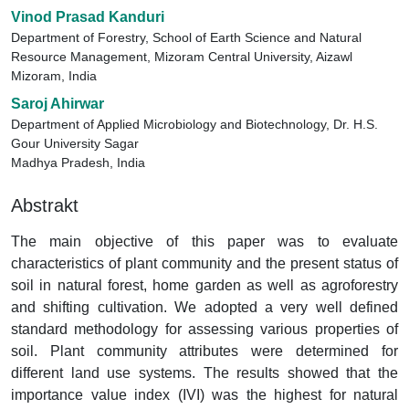
Vinod Prasad Kanduri
Department of Forestry, School of Earth Science and Natural
Resource Management, Mizoram Central University, Aizawl
Mizoram, India
Saroj Ahirwar
Department of Applied Microbiology and Biotechnology, Dr. H.S.
Gour University Sagar
Madhya Pradesh, India
Abstrakt
The main objective of this paper was to evaluate
characteristics of plant community and the present status of
soil in natural forest, home garden as well as agroforestry
and shifting cultivation. We adopted a very well defined
standard methodology for assessing various properties of
soil. Plant community attributes were determined for
different land use systems. The results showed that the
importance value index (IVI) was the highest for natural