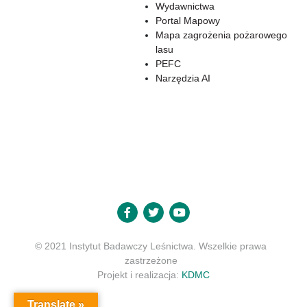
Wydawnictwa
Portal Mapowy
Mapa zagrożenia pożarowego
lasu
PEFC
Narzędzia AI
© 2021 Instytut Badawczy Leśnictwa. Wszelkie prawa
zastrzeżone
Projekt i realizacja:
KDMC
Translate »