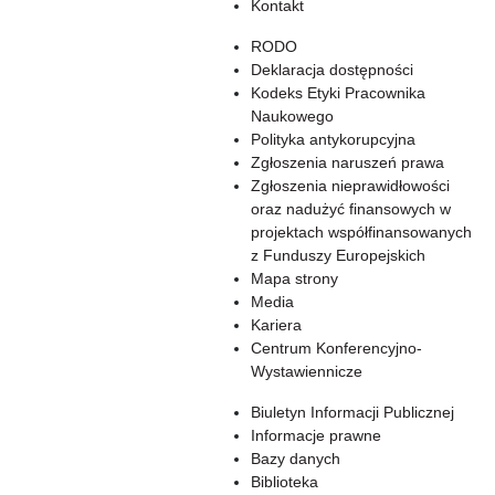
Kontakt
RODO
Deklaracja dostępności
Kodeks Etyki Pracownika
Naukowego
Polityka antykorupcyjna
Zgłoszenia naruszeń prawa
Zgłoszenia nieprawidłowości
oraz nadużyć finansowych w
projektach współfinansowanych
z Funduszy Europejskich
Mapa strony
Media
Kariera
Centrum Konferencyjno-
Wystawiennicze
Biuletyn Informacji Publicznej
Informacje prawne
Bazy danych
Biblioteka