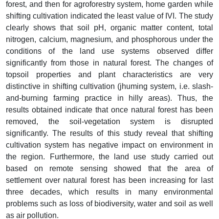
forest, and then for agroforestry system, home garden while
shifting cultivation indicated the least value of IVI. The study
clearly shows that soil pH, organic matter content, total
nitrogen, calcium, magnesium, and phosphorous under the
conditions of the land use systems observed differ
significantly from those in natural forest. The changes of
topsoil properties and plant characteristics are very
distinctive in shifting cultivation (jhuming system, i.e. slash-
and-burning farming practice in hilly areas). Thus, the
results obtained indicate that once natural forest has been
removed, the soil-vegetation system is disrupted
significantly. The results of this study reveal that shifting
cultivation system has negative impact on environment in
the region. Furthermore, the land use study carried out
based on remote sensing showed that the area of
settlement over natural forest has been increasing for last
three decades, which results in many environmental
problems such as loss of biodiversity, water and soil as well
as air pollution.