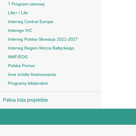
7 Program ramowy
Life+ / Life
Interreg Central Europe
Interego IVC
Interreg Polska-Słowacja 2021-2027
Interreg Region Morza Bałtyckiego
NMF/EOG
Polska Pomoc
Inne źródła finansowania
Programy bilateralne
Pełna lista projektów