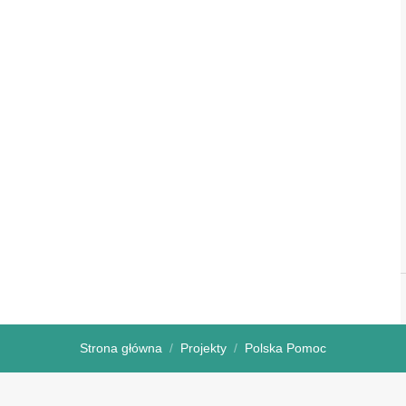
Strona główna
Projekty
Polska Pomoc