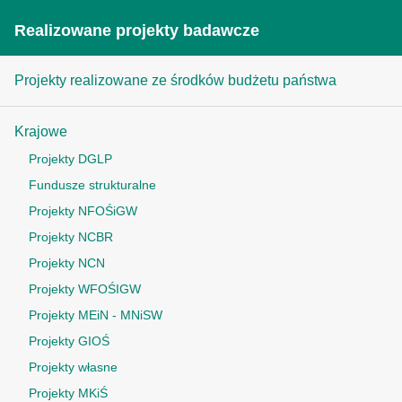
Realizowane projekty badawcze
Projekty realizowane ze środków budżetu państwa
Krajowe
Projekty DGLP
Fundusze strukturalne
Projekty NFOŚiGW
Projekty NCBR
Projekty NCN
Projekty WFOŚIGW
Projekty MEiN - MNiSW
Projekty GIOŚ
Projekty własne
Projekty MKiŚ