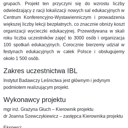
grupach. Projekt ten przyczyni się do wzrostu liczby
odwiedzający z racji lokalizacji nowych sal edukacyjnych w
Centrum Konferencyjno-Wystawienniczym i prowadzenia
większej liczby lekcji bezpłatnych, co znacznie obniży koszt
organizacji wycieczki edukacyjnej. Przewidywana w skali
roku liczba uczestników zajęć to 3000 osób i organizacja
100 spotkań edukacyjnych. Corocznie bierzemy udział w
festynach edukacyjnych w całek Polsce i obsługujemy
około 1 500 osób.
Zakres uczestnictwa IBL
Instytut Badawczy Leśnictwa jest głównym i jedynym
podmiotem realizującym projekt.
Wykonawcy projektu
mgr inż. Grażyna Głuch – Kierownik projektu
dr Joanna Szewczykiewicz – zastępca Kierownika projektu
Eksperci: