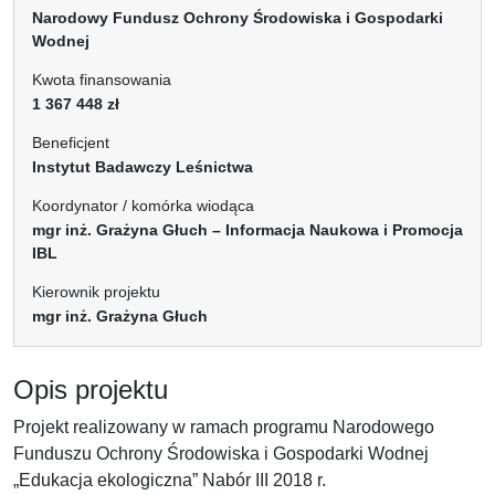
Narodowy Fundusz Ochrony Środowiska i Gospodarki
Wodnej
Kwota finansowania
1 367 448 zł
Beneficjent
Instytut Badawczy Leśnictwa
Koordynator / komórka wiodąca
mgr inż. Grażyna Głuch – Informacja Naukowa i Promocja
IBL
Kierownik projektu
mgr inż. Grażyna Głuch
Opis projektu
Projekt realizowany w ramach programu Narodowego
Funduszu Ochrony Środowiska i Gospodarki Wodnej
„Edukacja ekologiczna” Nabór III 2018 r.