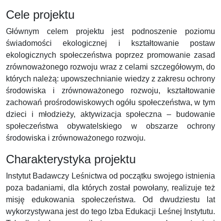
Cele projektu
Głównym celem projektu jest podnoszenie poziomu
świadomości ekologicznej i kształtowanie postaw
ekologicznych społeczeństwa poprzez promowanie zasad
zrównoważonego rozwoju wraz z celami szczegółowym, do
których należą: upowszechnianie wiedzy z zakresu ochrony
środowiska i zrównoważonego rozwoju, kształtowanie
zachowań prośrodowiskowych ogółu społeczeństwa, w tym
dzieci i młodzieży, aktywizacja społeczna – budowanie
społeczeństwa obywatelskiego w obszarze ochrony
środowiska i zrównoważonego rozwoju.
Charakterystyka projektu
Instytut Badawczy Leśnictwa od początku swojego istnienia
poza badaniami, dla których został powołany, realizuje też
misję edukowania społeczeństwa. Od dwudziestu lat
wykorzystywana jest do tego Izba Edukacji Leśnej Instytutu.