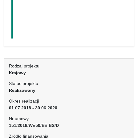
Rodzaj projektu
Krajowy
Status projektu
Realizowany
Okres realizacji
01.07.2018 - 30.06.2020
Nr umowy
151/2018/Wn50/EE-BS/D
Źródło finansowania