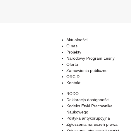
Aktualności
O nas
Projekty
Narodowy Program Leśny
Oferta
Zamówienia publiczne
ORCID
Kontakt
RODO
Deklaracja dostępności
Kodeks Etyki Pracownika
Naukowego
Polityka antykorupcyjna
Zgłoszenia naruszeń prawa
Zgłoszenia nieprawidłowości