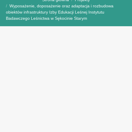
Wyposażenie, doposażenie oraz adaptacja i rozbudowa
obiektów infrastruktury Izby Edukacji Leśnej Instytutu
Badawczego Leśnictwa w Sękocinie Starym