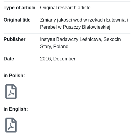
Type of article
Original research article
Original title
Zmiany jakości wód w rzekach Łutownia i
Perebel w Puszczy Białowieskiej
Publisher
Instytut Badawczy Leśnictwa, Sękocin
Stary, Poland
Date
2016, December
in Polish:
in English: