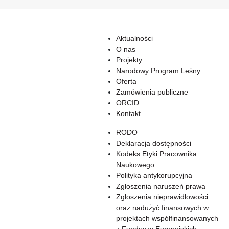
Aktualności
O nas
Projekty
Narodowy Program Leśny
Oferta
Zamówienia publiczne
ORCID
Kontakt
RODO
Deklaracja dostępności
Kodeks Etyki Pracownika
Naukowego
Polityka antykorupcyjna
Zgłoszenia naruszeń prawa
Zgłoszenia nieprawidłowości
oraz nadużyć finansowych w
projektach współfinansowanych