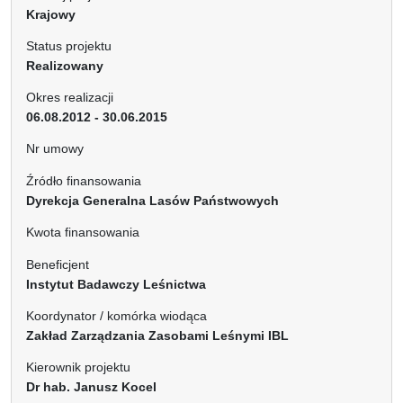
Krajowy
Status projektu
Realizowany
Okres realizacji
06.08.2012 - 30.06.2015
Nr umowy
Źródło finansowania
Dyrekcja Generalna Lasów Państwowych
Kwota finansowania
Beneficjent
Instytut Badawczy Leśnictwa
Koordynator / komórka wiodąca
Zakład Zarządzania Zasobami Leśnymi IBL
Kierownik projektu
Dr hab. Janusz Kocel