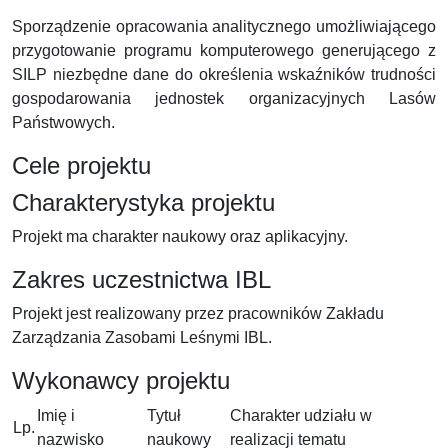
Sporządzenie opracowania analitycznego umożliwiającego
przygotowanie programu komputerowego generującego z
SILP niezbędne dane do określenia wskaźników trudności
gospodarowania jednostek organizacyjnych Lasów
Państwowych.
Cele projektu
Charakterystyka projektu
Projekt ma charakter naukowy oraz aplikacyjny.
Zakres uczestnictwa IBL
Projekt jest realizowany przez pracowników Zakładu
Zarządzania Zasobami Leśnymi IBL.
Wykonawcy projektu
Imię i
Tytuł
Charakter udziału w
Lp.
nazwisko
naukowy
realizacji tematu