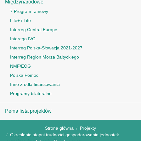
Międzynarodowe
7 Program ramowy
Life+ / Life
Interreg Central Europe
Interego IVC
Interreg Polska-Słowacja 2021-2027
Interreg Region Morza Bałtyckiego
NMF/EOG
Polska Pomoc
Inne źródła finansowania
Programy bilateralne
Pełna lista projektów
Strona główna
Projekty
Określenie stopni trudności gospodarowania jednostek