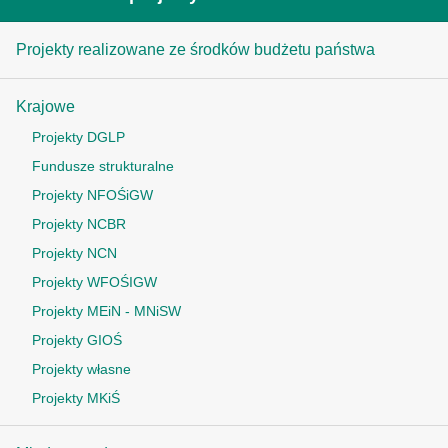
Projekty realizowane ze środków budżetu państwa
Krajowe
Projekty DGLP
Fundusze strukturalne
Projekty NFOŚiGW
Projekty NCBR
Projekty NCN
Projekty WFOŚIGW
Projekty MEiN - MNiSW
Projekty GIOŚ
Projekty własne
Projekty MKiŚ