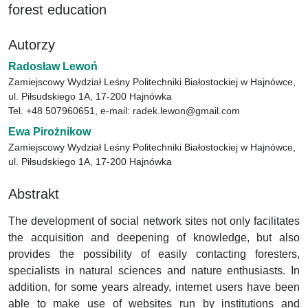
forest education
Autorzy
Radosław Lewoń
Zamiejscowy Wydział Leśny Politechniki Białostockiej w Hajnówce,
ul. Piłsudskiego 1A, 17-200 Hajnówka
Tel. +48 507960651, e-mail: radek.lewon@gmail.com
Ewa Pirożnikow
Zamiejscowy Wydział Leśny Politechniki Białostockiej w Hajnówce,
ul. Piłsudskiego 1A, 17-200 Hajnówka
Abstrakt
The development of social network sites not only facilitates
the acquisition and deepening of knowledge, but also
provides the possibility of easily contacting foresters,
specialists in natural sciences and nature enthusiasts. In
addition, for some years already, internet users have been
able to make use of websites run by institutions and