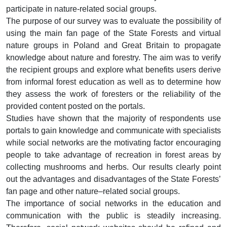
participate in nature-related social groups.
The purpose of our survey was to evaluate the possibility of
using the main fan page of the State Forests and virtual
nature groups in Poland and Great Britain to propagate
knowledge about nature and forestry. The aim was to verify
the recipient groups and explore what benefits users derive
from informal forest education as well as to determine how
they assess the work of foresters or the reliability of the
provided content posted on the portals.
Studies have shown that the majority of respondents use
portals to gain knowledge and communicate with specialists
while social networks are the motivating factor encouraging
people to take advantage of recreation in forest areas by
collecting mushrooms and herbs. Our results clearly point
out the advantages and disadvantages of the State Forests’
fan page and other nature–related social groups.
The importance of social networks in the education and
communication with the public is steadily increasing.