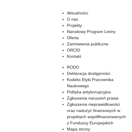
Aktualności
O nas
Projekty
Narodowy Program Leśny
Oferta
Zamówienia publiczne
ORCID
Kontakt
RODO
Deklaracja dostępności
Kodeks Etyki Pracownika
Naukowego
Polityka antykorupcyjna
Zgłoszenia naruszeń prawa
Zgłoszenia nieprawidłowości
oraz nadużyć finansowych w
projektach współfinansowanych
z Funduszy Europejskich
Mapa strony