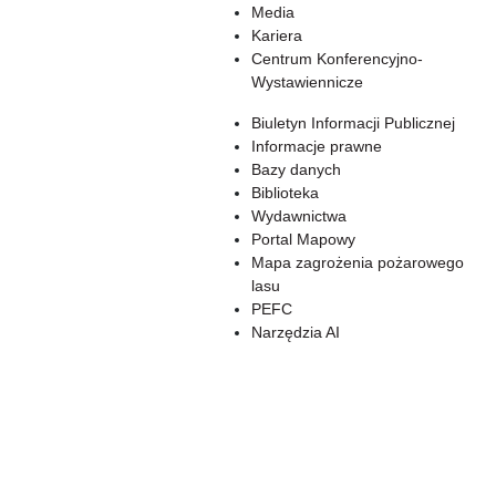
Media
Kariera
Centrum Konferencyjno-
Wystawiennicze
Biuletyn Informacji Publicznej
Informacje prawne
Bazy danych
Biblioteka
Wydawnictwa
Portal Mapowy
Mapa zagrożenia pożarowego
lasu
PEFC
Narzędzia AI