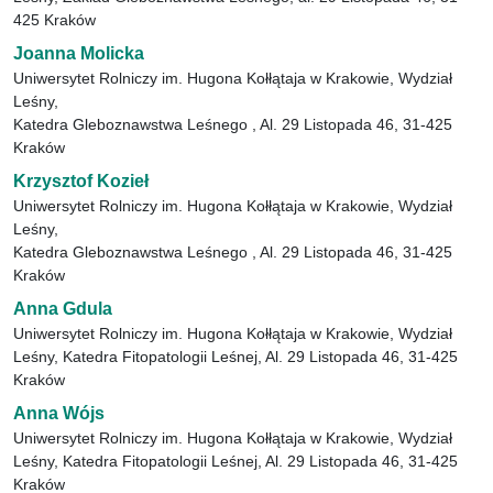
425 Kraków
Joanna Molicka
Uniwersytet Rolniczy im. Hugona Kołłątaja w Krakowie, Wydział
Leśny,
Katedra Gleboznawstwa Leśnego , Al. 29 Listopada 46, 31-425
Kraków
Krzysztof Kozieł
Uniwersytet Rolniczy im. Hugona Kołłątaja w Krakowie, Wydział
Leśny,
Katedra Gleboznawstwa Leśnego , Al. 29 Listopada 46, 31-425
Kraków
Anna Gdula
Uniwersytet Rolniczy im. Hugona Kołłątaja w Krakowie, Wydział
Leśny, Katedra Fitopatologii Leśnej, Al. 29 Listopada 46, 31-425
Kraków
Anna Wójs
Uniwersytet Rolniczy im. Hugona Kołłątaja w Krakowie, Wydział
Leśny, Katedra Fitopatologii Leśnej, Al. 29 Listopada 46, 31-425
Kraków