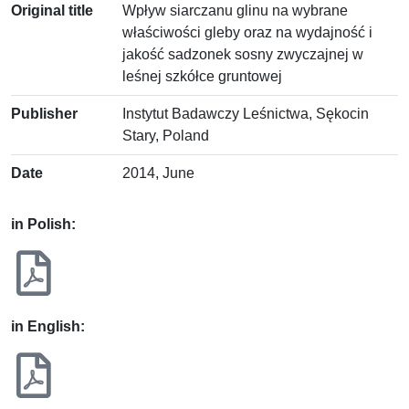
Original title
Wpływ siarczanu glinu na wybrane
właściwości gleby oraz na wydajność i
jakość sadzonek sosny zwyczajnej w
leśnej szkółce gruntowej
Publisher
Instytut Badawczy Leśnictwa, Sękocin
Stary, Poland
Date
2014, June
in Polish:
in English: