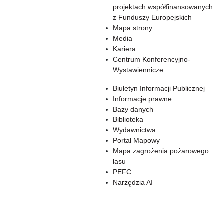
projektach współfinansowanych
z Funduszy Europejskich
Mapa strony
Media
Kariera
Centrum Konferencyjno-
Wystawiennicze
Biuletyn Informacji Publicznej
Informacje prawne
Bazy danych
Biblioteka
Wydawnictwa
Portal Mapowy
Mapa zagrożenia pożarowego
lasu
PEFC
Narzędzia AI