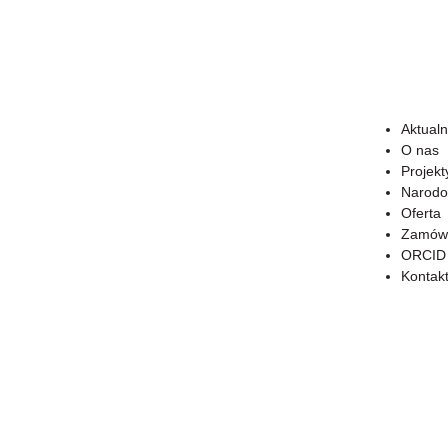
Aktualn
O nas
Projekt
Narodo
Oferta
Zamówi
ORCID
Kontak