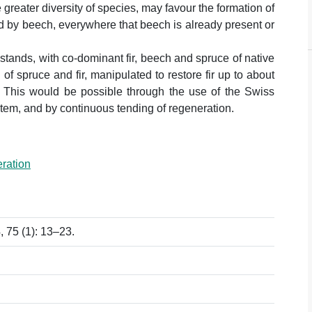
eater diversity of species, may favour the formation of
d by beech, everywhere that beech is already present or
stands, with co-dominant fir, beech and spruce of native
n of spruce and fir, manipulated to restore fir up to about
This would be possible through the use of the Swiss
tem, and by continuous tending of regeneration.
ration
 75 (1): 13–23.